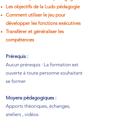
Les objectifs de la Ludo pédagogie
Comment utiliser le jeu pour
développer les fonctions exécutives
Transférer et généraliser les
compétences
Prérequis :
Aucun prérequis : La formation est
ouverte à toute personne souhaitant
se former
Moyens pédagogiques :
Apports théoriques, échanges,
ateliers , vidéos.