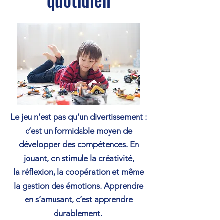
quotidien
Le jeu n’est pas qu’un divertissement :
c’est un formidable moyen de
développer des compétences. En
jouant, on stimule la créativité,
la réflexion, la coopération et même
la gestion des émotions. Apprendre
en s’amusant, c’est apprendre
durablement.