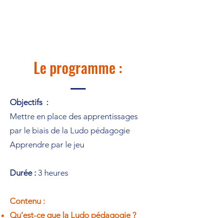
Le programme :
Objectifs :
Mettre en place des apprentissages
par le biais de la Ludo pédagogie
Apprendre par le jeu
Durée :
3 heures
Contenu :
Qu’est-ce que la Ludo pédagogie ?